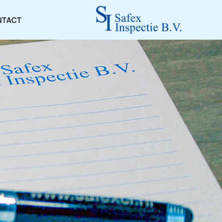
NTACT