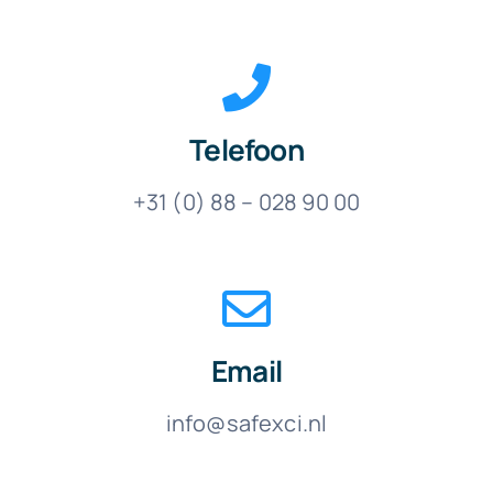
Telefoon
+31 (0) 88 – 028 90 00
Email
info@safexci.nl