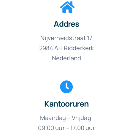
Addres
Nijverheidstraat 17
2984 AH Ridderkerk
Nederland
Kantooruren
Maandag – Vrijdag:
09.00 uur – 17.00 uur