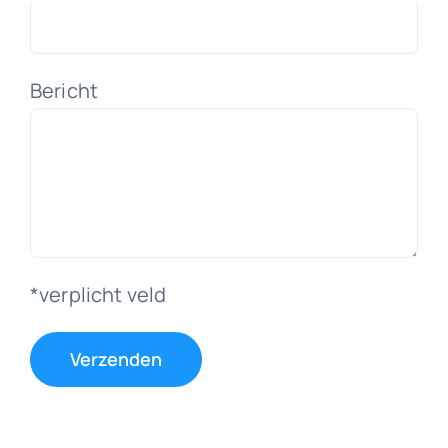
Bericht
*verplicht veld