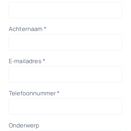
Downloads
Achternaam *
Contact
E-mailadres *
Telefoonnummer *
Onderwerp