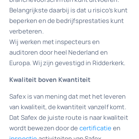
Belangrijkste daarbij is dat u risico’s kunt
beperken en de bedrijfsprestaties kunt
verbeteren.
Wij werken met inspecteurs en
auditoren door heel Nederland en
Europa. Wij zijn gevestigd in Ridderkerk.
Kwaliteit boven Kwantiteit
Safex is van mening dat met het leveren
van kwaliteit, de kwantiteit vanzelf komt.
Dat Safex de juiste route is naar kwaliteit
wordt bewezen door de
certificatie
en
inspectie
activiteiten van Safex.