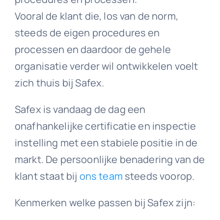
Vooral de klant die, los van de norm,
steeds de eigen procedures en
processen en daardoor de gehele
organisatie verder wil ontwikkelen voelt
zich thuis bij Safex.
Safex is vandaag de dag een
onafhankelijke certificatie en inspectie
instelling met een stabiele positie in de
markt. De persoonlijke benadering van de
klant staat bij
ons team
steeds voorop.
Kenmerken welke passen bij Safex zijn: