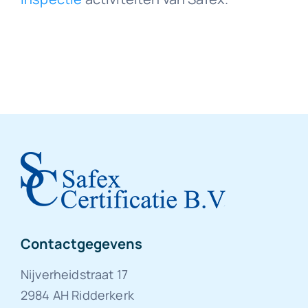
Contactgegevens
Nijverheidstraat 17
2984 AH Ridderkerk