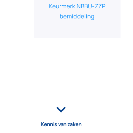
Keurmerk NBBU-ZZP
bemiddeling
Kennis van zaken