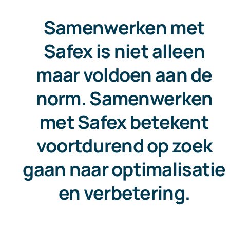
Samenwerken met
Safex is niet alleen
maar voldoen aan de
norm. Samenwerken
met Safex betekent
voortdurend op zoek
gaan naar optimalisatie
en verbetering.