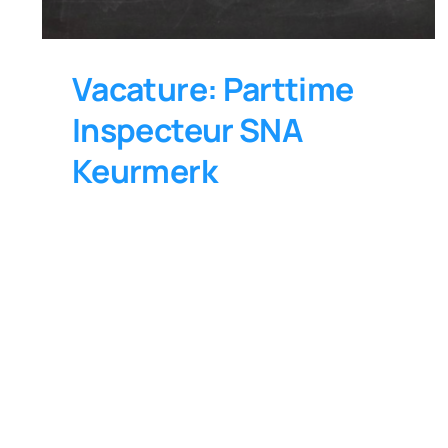
Vacature: Parttime
Inspecteur SNA
Keurmerk