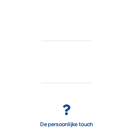
De persoonlijke touch