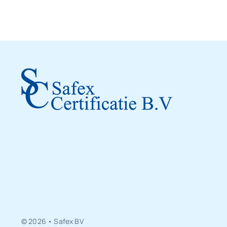
© 2026 • Safex BV