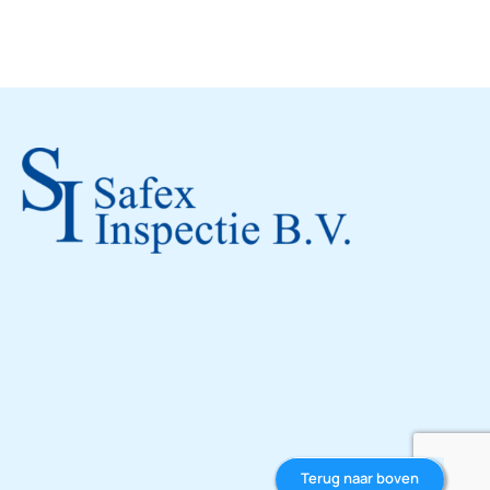
Terug naar boven