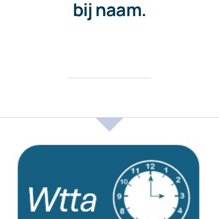
bij naam.