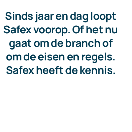
Sinds jaar en dag loopt
Safex voorop. Of het nu
gaat om de branch of
om de eisen en regels.
Safex heeft de kennis.