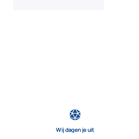
Wij dagen je uit