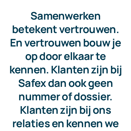
Samenwerken
betekent vertrouwen.
En vertrouwen bouw je
op door elkaar te
kennen. Klanten zijn bij
Safex dan ook geen
nummer of dossier.
Klanten zijn bij ons
relaties en kennen we