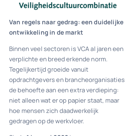
Van regels naar gedrag: een duidelijke
ontwikkeling in de markt
Binnen veel sectoren is VCA al jaren een
verplichte en breed erkende norm.
Tegelijkertijd groeide vanuit
opdrachtgevers en brancheorganisaties
de behoefte aan een extra verdieping:
niet alleen wat er op papier staat, maar
hoe mensen zich daadwerkelijk
gedragen op de werkvloer.