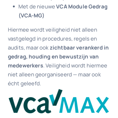
Met de nieuwe
VCA Module Gedrag
(VCA-MG)
Hiermee wordt veiligheid niet alleen
vastgelegd in procedures, regels en
audits, maar ook
zichtbaar verankerd in
gedrag, houding en bewustzijn van
medewerkers
. Veiligheid wordt hiermee
niet alleen georganiseerd — maar ook
écht geleefd.