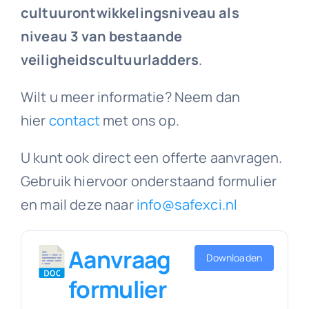
cultuurontwikkelingsniveau als
niveau 3 van bestaande
veiligheidscultuurladders
.
Wilt u meer informatie? Neem dan
hier
contact
met ons op.
U kunt ook direct een offerte aanvragen.
Gebruik hiervoor onderstaand formulier
en mail deze naar
info@safexci.nl
Aanvraag
Downloaden
formulier