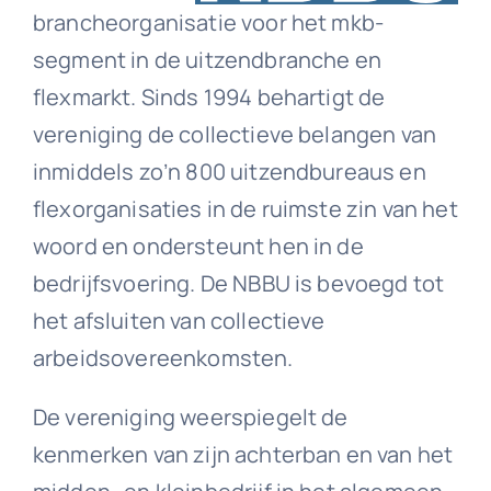
brancheorganisatie voor het mkb-
segment in de uitzendbranche en
Downloads
flexmarkt. Sinds 1994 behartigt de
vereniging de collectieve belangen van
Contact
inmiddels zo’n 800 uitzendbureaus en
flexorganisaties in de ruimste zin van het
woord en ondersteunt hen in de
bedrijfsvoering. De NBBU is bevoegd tot
het afsluiten van collectieve
arbeidsovereenkomsten.
De vereniging weerspiegelt de
kenmerken van zijn achterban en van het