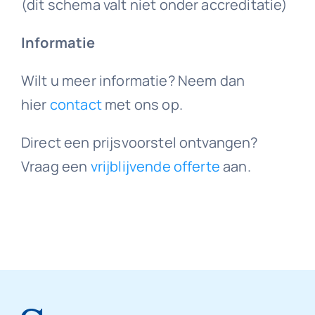
(dit schema valt niet onder accreditatie)
Informatie
Wilt u meer informatie? Neem dan
hier
contact
met ons op.
Direct een prijsvoorstel ontvangen?
Vraag een
vrijblijvende offerte
aan.