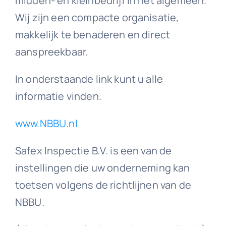
midden- en kleinbedrijf in het algemeen.
Wij zijn een compacte organisatie,
makkelijk te benaderen en direct
aanspreekbaar.
In onderstaande link kunt u alle
informatie vinden.
www.NBBU.nl
Safex Inspectie B.V. is een van de
instellingen die uw onderneming kan
toetsen volgens de richtlijnen van de
NBBU.