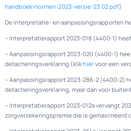
handboek-normen-2023-versie-23.02.pdf
)
De interpretatie- en aanpassingsrapporten 
– Interpretatierapport 2023-018 (4400-1) hee
– Aanpassingsrapport 2023-020 (4400-1) heef
detacheringsverklaring (klik
hier
voor een verd
– Aanpassingsrapport 2023-286-2 (4400-2) he
detacheringsverklaring, maar dan voor buit
– Interpretatierapport 2023-012a vervangt 20
zorgverzekeringspremie die is gemaximeerd 