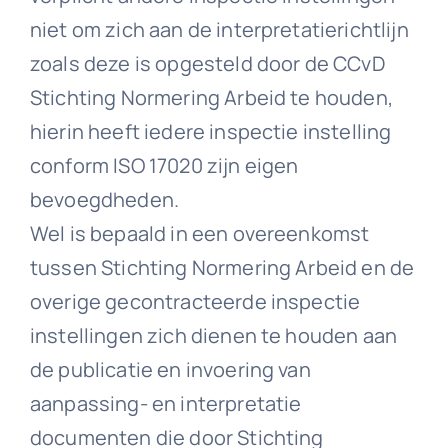
niet om zich aan de interpretatierichtlijn
zoals deze is opgesteld door de CCvD
Stichting Normering Arbeid te houden,
hierin heeft iedere inspectie instelling
conform ISO 17020 zijn eigen
bevoegdheden.
Wel is bepaald in een overeenkomst
tussen Stichting Normering Arbeid en de
overige gecontracteerde inspectie
instellingen zich dienen te houden aan
de publicatie en invoering van
aanpassing- en interpretatie
documenten die door Stichting