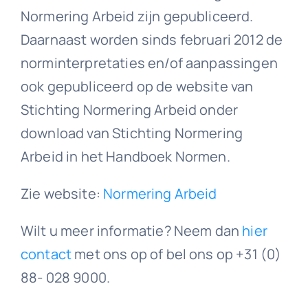
Normering Arbeid zijn gepubliceerd.
Daarnaast worden sinds februari 2012 de
norminterpretaties en/of aanpassingen
ook gepubliceerd op de website van
Stichting Normering Arbeid onder
download van Stichting Normering
Arbeid in het Handboek Normen.
Zie website:
Normering Arbeid
Wilt u meer informatie? Neem dan
hier
contact
met ons op of bel ons op +31 (0)
88- 028 9000.