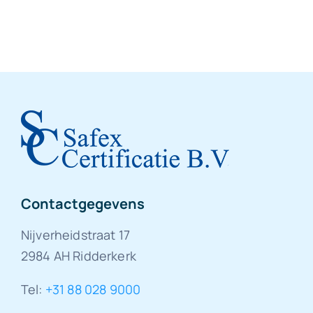
Contactgegevens
Nijverheidstraat 17
2984 AH Ridderkerk
Tel:
+31 88 028 9000