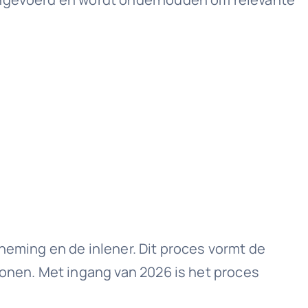
neming en de inlener. Dit proces vormt de
lonen. Met ingang van 2026 is het proces