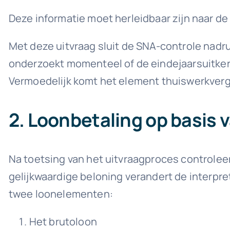
Deze informatie moet herleidbaar zijn naar de
Met deze uitvraag sluit de SNA-controle nadru
onderzoekt momenteel of de eindejaarsuitker
Vermoedelijk komt het element thuiswerkvergoed
2. Loonbetaling op basis 
Na toetsing van het uitvraagproces controleer
gelijkwaardige beloning verandert de interpre
twee loonelementen:
Het brutoloon