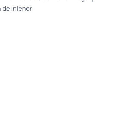
 de inlener