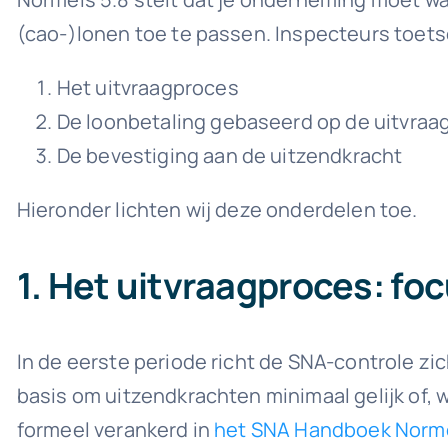
(cao-)lonen toe te passen. Inspecteurs toe
Het uitvraagproces
De loonbetaling gebaseerd op de uitvraa
De bevestiging aan de uitzendkracht
Hieronder lichten wij deze onderdelen toe.
1. Het uitvraagproces: fo
In de eerste periode richt de SNA-controle zi
basis om uitzendkrachten minimaal gelijk of, 
formeel verankerd in
het SNA Handboek Norm