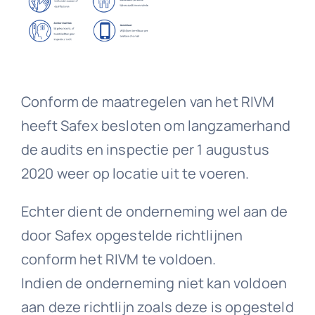
Downloads
Contact
Conform de maatregelen van het RIVM
heeft Safex besloten om langzamerhand
de audits en inspectie per 1 augustus
2020 weer op locatie uit te voeren.
Echter dient de onderneming wel aan de
door Safex opgestelde richtlijnen
conform het RIVM te voldoen.
Indien de onderneming niet kan voldoen
aan deze richtlijn zoals deze is opgesteld