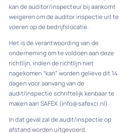
kan de auditor/inspecteur bij aankomt
weigeren om de auditor inspectie uit te
voeren op de bedrijfslocatie.
Het is de verantwoording van de
onderneming om te voldoen aan deze
richtlijn, indien de richtlijn niet
nagekomen “kan” worden gelieve dit 14
dagen voor aanvang van de
audit/inspectie schriftelijk kenbaar te
maken aan SAFEX (info@safexci.nl).
In dat geval zal de audit/inspectie op
afstand worden uitgevoerd.