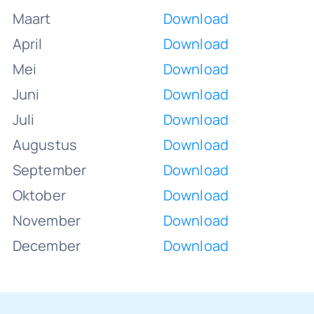
Maart
Download
April
Download
Mei
Download
Juni
Download
Juli
Download
Augustus
Download
September
Download
Oktober
Download
November
Download
December
Download