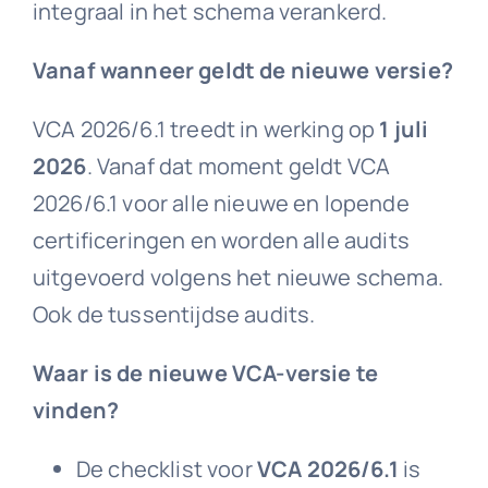
integraal in het schema verankerd.
Vanaf wanneer geldt de nieuwe versie?
VCA 2026/6.1 treedt in werking op
1 juli
2026
. Vanaf dat moment geldt VCA
2026/6.1 voor alle nieuwe en lopende
certificeringen en worden alle audits
uitgevoerd volgens het nieuwe schema.
Ook de tussentijdse audits.
Waar is de nieuwe VCA-versie te
vinden?
De checklist voor
VCA 2026/6.1
is