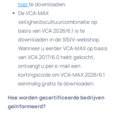
hier
te downloaden.
De VCA-MAX
veiligheidscultuurcombinatie op
basis van VCA 2026/6.1 is te
downloaden in de SSVV-webshop.
Wanneer u eerder VCA-MAX op basis
van VCA 2017/6.0 hebt gekocht,
ontvangt u per e-mail een
kortingscode om VCA-MAX 2026/6.1
eenmalig gratis te downloaden.
Hoe worden gecertificeerde bedrijven
geïnformeerd?