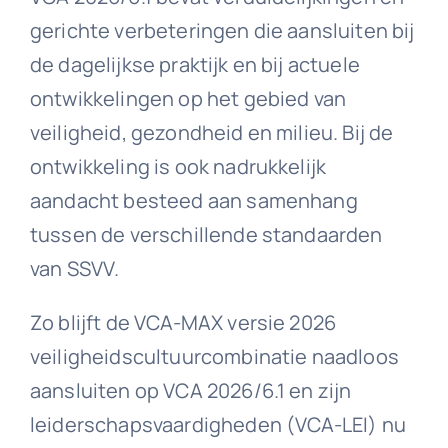
gerichte verbeteringen die aansluiten bij
de dagelijkse praktijk en bij actuele
ontwikkelingen op het gebied van
veiligheid, gezondheid en milieu. Bij de
ontwikkeling is ook nadrukkelijk
aandacht besteed aan samenhang
tussen de verschillende standaarden
van SSVV.
Zo blijft de VCA-MAX versie 2026
veiligheidscultuurcombinatie naadloos
aansluiten op VCA 2026/6.1 en zijn
leiderschapsvaardigheden (VCA-LEI) nu