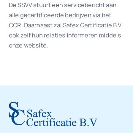
De SSVV stuurt een servicebericht aan
alle gecertificeerde bedrijven via het
CCR. Daarnaast zal Safex Certificatie B.V.
ook zelf hun relaties informeren middels
onze website.