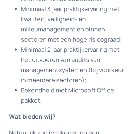
Minimaal 3 jaar praktijkervaring met
kwaliteit, veiligheid- en
milieumanagement en binnen
sectoren met een hoge risicograad;
Minimaal 2 jaar praktijkervaring met
het uitvoeren van audits van
managementsystemen (bij voorkeur
in meerdere sectoren);
Bekendheid met Microsoft Office
pakket.
Wat bieden wij?
Natuurlijk kun je rekenen op een