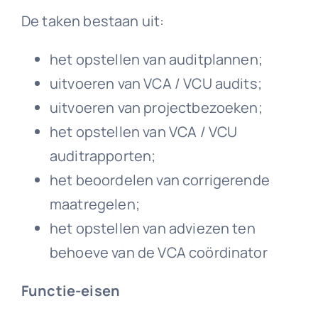
De taken bestaan uit:
het opstellen van auditplannen;
uitvoeren van VCA / VCU audits;
uitvoeren van projectbezoeken;
het opstellen van VCA / VCU
auditrapporten;
het beoordelen van corrigerende
maatregelen;
het opstellen van adviezen ten
behoeve van de VCA coördinator
Functie-eisen