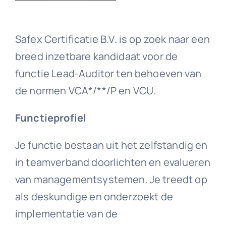
Downloads
Safex Certificatie B.V. is op zoek naar een
breed inzetbare kandidaat voor de
Contact
functie Lead-Auditor ten behoeven van
de normen VCA*/**/P en VCU.
Functieprofiel
Je functie bestaan uit het zelfstandig en
in teamverband doorlichten en evalueren
van managementsystemen. Je treedt op
als deskundige en onderzoekt de
implementatie van de