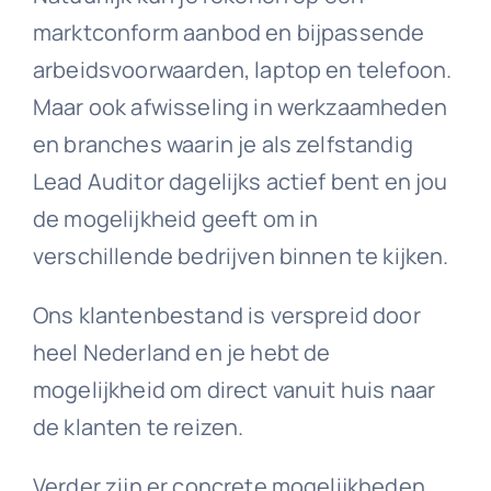
marktconform aanbod en bijpassende
arbeidsvoorwaarden, laptop en telefoon.
Maar ook afwisseling in werkzaamheden
en branches waarin je als zelfstandig
Lead Auditor dagelijks actief bent en jou
de mogelijkheid geeft om in
verschillende bedrijven binnen te kijken.
Ons klantenbestand is verspreid door
heel Nederland en je hebt de
mogelijkheid om direct vanuit huis naar
de klanten te reizen.
Verder zijn er concrete mogelijkheden