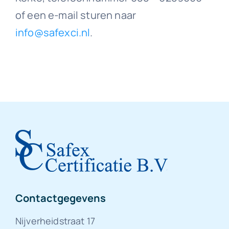
of een e-mail sturen naar
info@safexci.nl
.
Contactgegevens
Nijverheidstraat 17