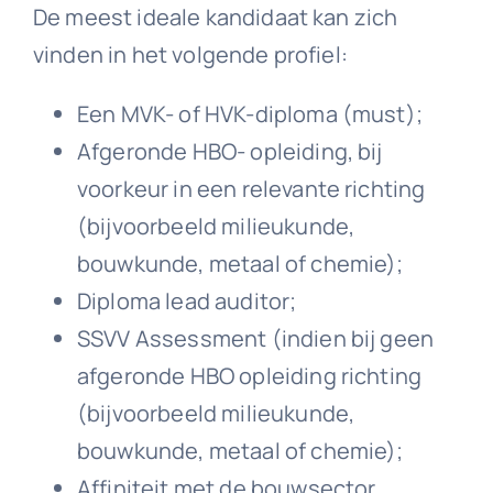
De meest ideale kandidaat kan zich
vinden in het volgende profiel:
Een MVK- of HVK-diploma (must);
Afgeronde HBO- opleiding, bij
voorkeur in een relevante richting
(bijvoorbeeld milieukunde,
bouwkunde, metaal of chemie);
Diploma lead auditor;
SSVV Assessment (indien bij geen
afgeronde HBO opleiding richting
(bijvoorbeeld milieukunde,
bouwkunde, metaal of chemie);
Affiniteit met de bouwsector