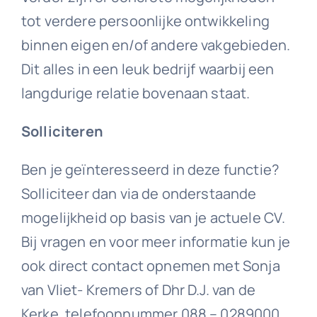
tot verdere persoonlijke ontwikkeling
binnen eigen en/of andere vakgebieden.
Dit alles in een leuk bedrijf waarbij een
langdurige relatie bovenaan staat.
Solliciteren
Ben je geïnteresseerd in deze functie?
Solliciteer dan via de onderstaande
mogelijkheid op basis van je actuele CV.
Bij vragen en voor meer informatie kun je
ook direct contact opnemen met Sonja
van Vliet- Kremers of Dhr D.J. van de
Kerke, telefoonnummer 088 – 0289000