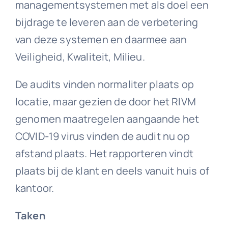
managementsystemen met als doel een
bijdrage te leveren aan de verbetering
van deze systemen en daarmee aan
Veiligheid, Kwaliteit, Milieu.
De audits vinden normaliter plaats op
locatie, maar gezien de door het RIVM
genomen maatregelen aangaande het
COVID-19 virus vinden de audit nu op
afstand plaats. Het rapporteren vindt
plaats bij de klant en deels vanuit huis of
kantoor.
Taken