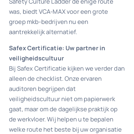
Safety Culture Ladder de enige route
was, biedt VCA-MAX voor een grote
groep mkb-bedrijven nu een
aantrekkelijk alternatief.
Safex Certificatie: Uw partner in
veiligheidscultuur
Bij Safex Certificatie kijken we verder dan
alleen de checklist. Onze ervaren
auditoren begrijpen dat
veiligheidscultuur niet om papierwerk
gaat, maar om de dagelijkse praktijk op
de werkvloer. Wij helpen u te bepalen
welke route het beste bij uw organisatie