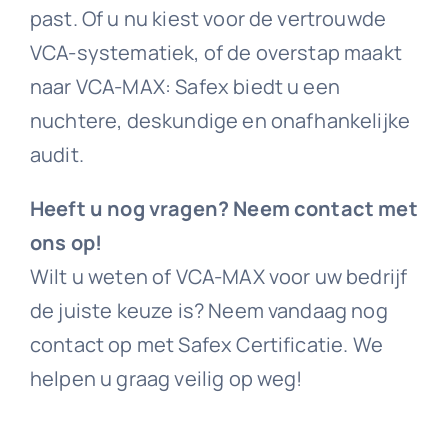
past. Of u nu kiest voor de vertrouwde
VCA-systematiek, of de overstap maakt
naar VCA-MAX: Safex biedt u een
nuchtere, deskundige en onafhankelijke
audit.
Heeft u nog vragen? Neem contact met
ons op!
Wilt u weten of VCA-MAX voor uw bedrijf
de juiste keuze is? Neem vandaag nog
contact op met Safex Certificatie. We
helpen u graag veilig op weg!