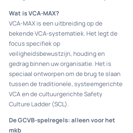
Wat is VCA-MAX?
VCA-MAX is een uitbreiding op de
bekende VCA-systematiek. Het legt de
focus specifiek op
veiligheidsbewustzijn, houding en
gedrag binnen uw organisatie. Het is
speciaal ontworpen om de brug te slaan
tussen de traditionele, systeemgerichte
VCA en de cultuurgerichte Safety
Culture Ladder (SCL).
De GCVB-spelregels: alleen voor het
mkb