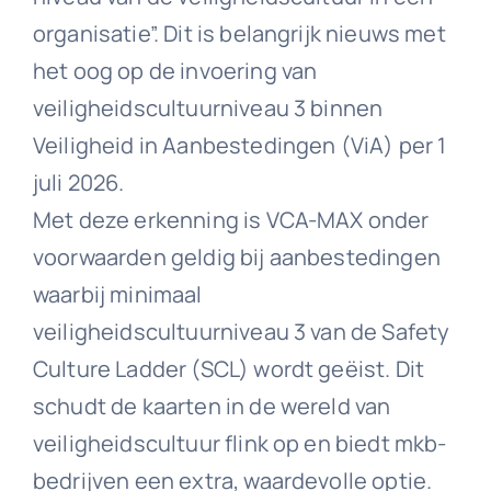
organisatie”. Dit is belangrijk nieuws met
het oog op de invoering van
veiligheidscultuurniveau 3 binnen
Veiligheid in Aanbestedingen (ViA) per 1
juli 2026.
Met deze erkenning is VCA-MAX onder
voorwaarden geldig bij aanbestedingen
waarbij minimaal
veiligheidscultuurniveau 3 van de Safety
Culture Ladder (SCL) wordt geëist. Dit
schudt de kaarten in de wereld van
veiligheidscultuur flink op en biedt mkb-
bedrijven een extra, waardevolle optie.