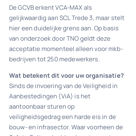
De GCVB erkent VCA-MAX als
gelijkwaardig aan SCL Trede 3, maar stelt
hier een duidelijke grens aan. Op basis
van onderzoek door TNO geldt deze
acceptatie momenteel alleen voor mkb-
bedrijven tot 250 medewerkers.
Wat betekent dit voor uw organisatie?
Sinds de invoering van de Veiligheid in
Aanbestedingen (ViA) is het
aantoonbaar sturen op
veiligheidsgedrag een harde eis in de
bouw- en infrasector. Waar voorheen de