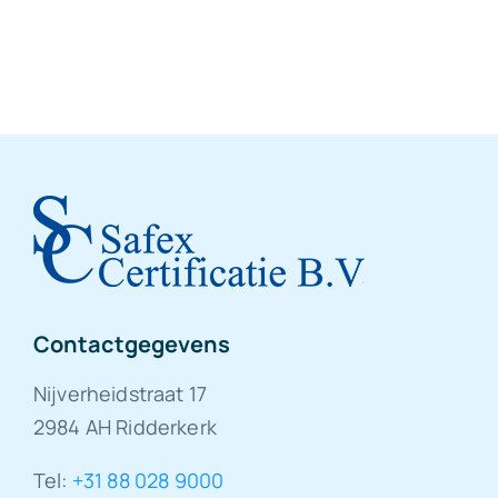
Contactgegevens
Nijverheidstraat 17
2984 AH Ridderkerk
Tel:
+31 88 028 9000