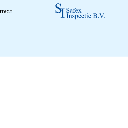
NTACT