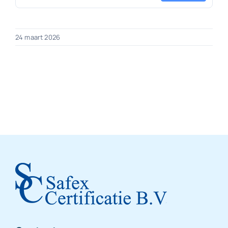
24 maart 2026