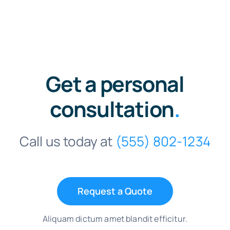
Get a personal
consultation
.
Call us today at
(555) 802-1234
Request a Quote
Aliquam dictum amet blandit efficitur.