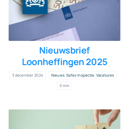
Nieuwsbrief
Loonheffingen 2025
3 december 2024
Nieuws
,
Safex Inspectie
,
Vacatures
0 min