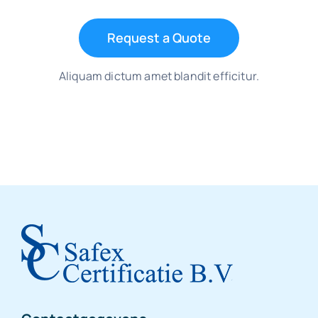
Request a Quote
Aliquam dictum amet blandit efficitur.